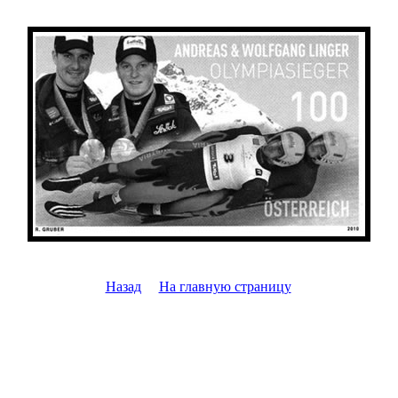
Назад
На главную страницу