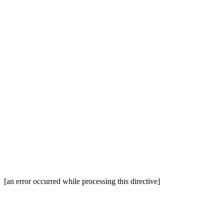
[an error occurred while processing this directive]