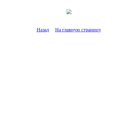
Назад
На главную страницу