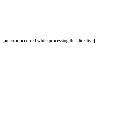
[an error occurred while processing this directive]