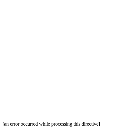
[an error occurred while processing this directive]