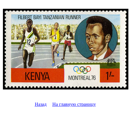
Назад
На главную страницу